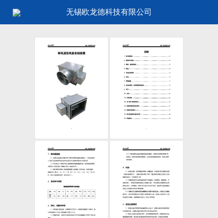
无锡欧龙德科技有限公司